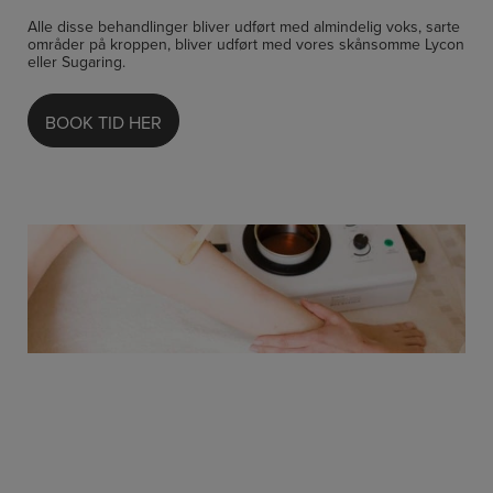
Alle disse behandlinger bliver udført med almindelig voks, sarte
områder på kroppen, bliver udført med vores skånsomme Lycon
eller Sugaring.
BOOK TID HER