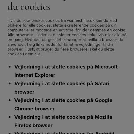
du cookies
Hvis du ikke ønsker cookies fra wannashine.dk kan du altid
blokere for alle cookies, slette eksisterende cookies på din
computer eller modtage en advarsel før, der gemmes en cookie.
Alle browsere tillader, at du sletter cookies enkeltvis eller alle på
en gang. Hvordan du gør det, afhænger af, hvilken browser du
anvender. Følg links nedenfor får at få vejledninger til din
browser. Husk, at bruger du flere browsere, skal du slette
cookies i dem alle.
Vejledning i at slette cookies på Microsoft
Internet Explorer
Vejledning i at slette cookies på Safari
browser
Vejledning i at slette cookies på Google
Chrome browser
Vejledning i at slette cookies på Mozilla
Firefox browser
Vejledning i at slette cookies fra Android